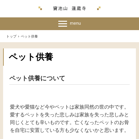
トップ
›
ペット供養
ペット供養
ペット供養について
愛犬や愛猫など今やペットは家族同然の世の中です。
愛するペットを失った悲しみは家族を失った悲しみと
同じくとても辛いものです。亡くなったペットのお骨
を自宅に安置している方も少なくないかと思います。