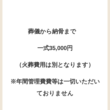
葬儀から納骨まで
一式35,000円
（火葬費用は別となります）
※年間管理費費等は一切いただい
ておりません