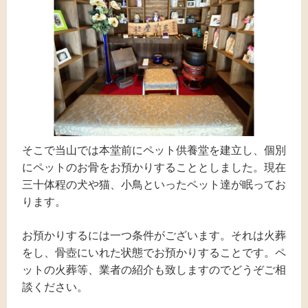
そこで当山では本堂前にペット供養堂を建立し、個別
にペットのお骨をお預かりすることとしました。現在
三十体程の犬や猫、小鳥といったペット達が眠ってお
ります。
お預かりするには一つ条件がございます。それは火葬
をし、骨壺にいれた状態でお預かりすることです。ペ
ットの火葬等、業者の紹介も致しますのでどうぞご相
談ください。