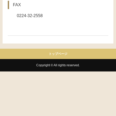
FAX
0224-32-2558
トップページ
Copyright © All rights reserved.