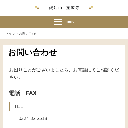
トップ
›
お問い合わせ
お問い合わせ
お困りごとがございましたら、お電話にてご相談くだ
さい。
電話・FAX
TEL
0224-32-2518